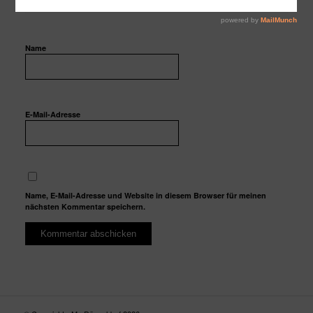
Name
E-Mail-Adresse
Name, E-Mail-Adresse und Website in diesem Browser für meinen
nächsten Kommentar speichern.