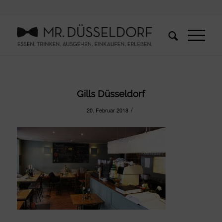
Gills Düsseldorf
/
20. Februar 2018