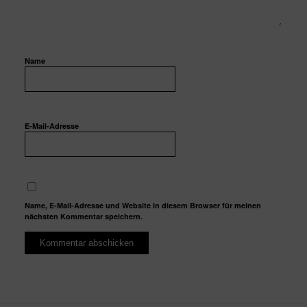
Name
E-Mail-Adresse
Name, E-Mail-Adresse und Website in diesem Browser für meinen
nächsten Kommentar speichern.