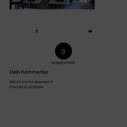
0
KOMMENTARE
Dein Kommentar
Want to join the discussion?
Feel free to contribute!