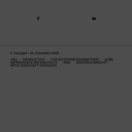
© Copyright - Mr. Düsseldorf 2026
FAQ
NEWSLETTER
FÜR KOOPERATIONSPARTNER
JOBS
IMPRESSUM & DATENSCHUTZ
AGB
WIDERRUFSRECHT
MITGLIEDSCHAFT KÜNDIGEN