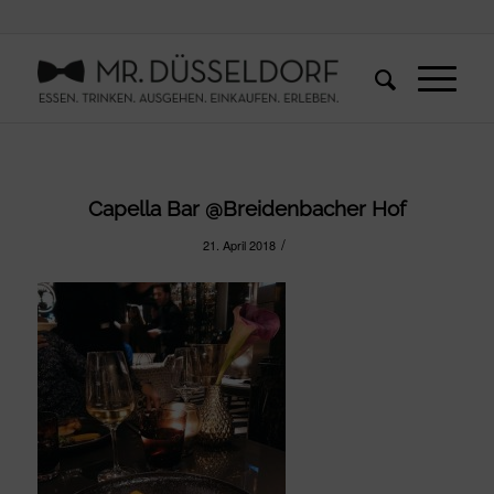
Capella Bar @Breidenbacher Hof
/
21. April 2018