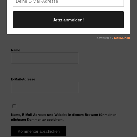
Name
E-Mail-Adresse
Name, E-Mail-Adresse und Website in diesem Browser für meinen
nächsten Kommentar speichern.