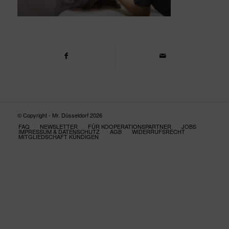
© Copyright - Mr. Düsseldorf 2026
FAQ
NEWSLETTER
FÜR KOOPERATIONSPARTNER
JOBS
IMPRESSUM & DATENSCHUTZ
AGB
WIDERRUFSRECHT
MITGLIEDSCHAFT KÜNDIGEN