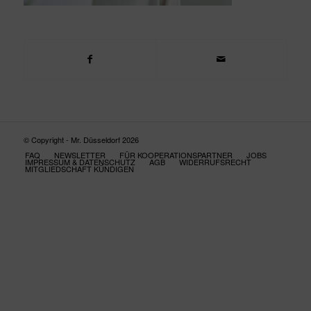
© Copyright - Mr. Düsseldorf 2026
FAQ
NEWSLETTER
FÜR KOOPERATIONSPARTNER
JOBS
IMPRESSUM & DATENSCHUTZ
AGB
WIDERRUFSRECHT
MITGLIEDSCHAFT KÜNDIGEN