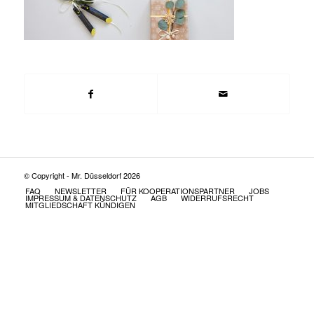
© Copyright - Mr. Düsseldorf 2026
FAQ
NEWSLETTER
FÜR KOOPERATIONSPARTNER
JOBS
IMPRESSUM & DATENSCHUTZ
AGB
WIDERRUFSRECHT
MITGLIEDSCHAFT KÜNDIGEN