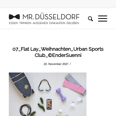
07_Flat Lay_Weihnachten_Urban Sports
Club_©EnderSuenni
/
22. November 2021