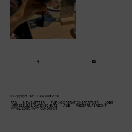
© Copyright - Mr. Düsseldorf 2026
FAQ
NEWSLETTER
FÜR KOOPERATIONSPARTNER
JOBS
IMPRESSUM & DATENSCHUTZ
AGB
WIDERRUFSRECHT
MITGLIEDSCHAFT KÜNDIGEN