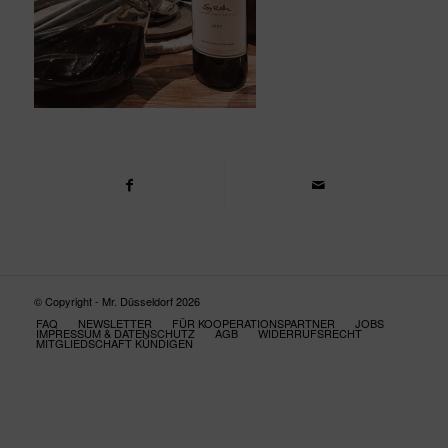
© Copyright - Mr. Düsseldorf 2026
FAQ
NEWSLETTER
FÜR KOOPERATIONSPARTNER
JOBS
IMPRESSUM & DATENSCHUTZ
AGB
WIDERRUFSRECHT
MITGLIEDSCHAFT KÜNDIGEN