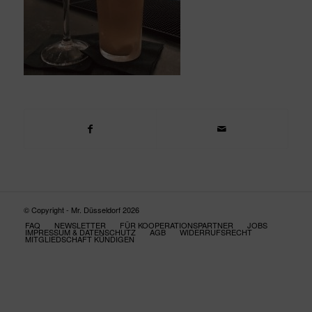
© Copyright - Mr. Düsseldorf 2026
FAQ
NEWSLETTER
FÜR KOOPERATIONSPARTNER
JOBS
IMPRESSUM & DATENSCHUTZ
AGB
WIDERRUFSRECHT
MITGLIEDSCHAFT KÜNDIGEN