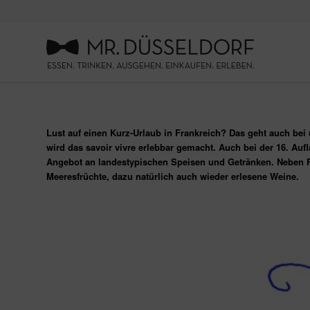
Lust auf einen Kurz-Urlaub in Frankreich? Das geht auch bei
wird das savoir vivre erlebbar gemacht. Auch bei der 16. Auf
Angebot an landestypischen Speisen und Getränken. Neben F
Meeresfrüchte, dazu natürlich auch wieder erlesene Weine.