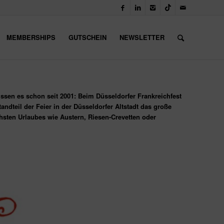
MEMBERSHIPS
GUTSCHEIN
NEWSLETTER
ssen es schon seit 2001: Beim Düsseldorfer Frankreichfest
ndteil der Feier in der Düsseldorfer Altstadt das große
sten Urlaubes wie Austern, Riesen-Crevetten oder