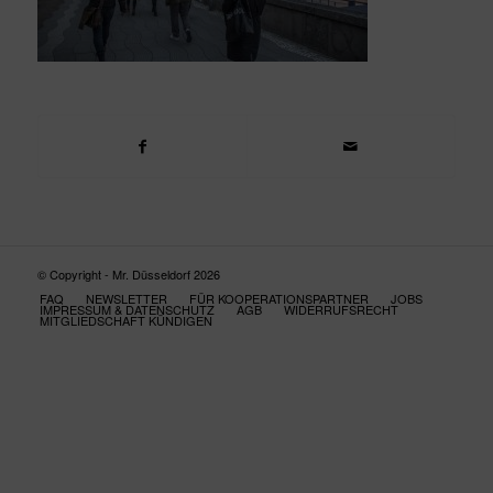
© Copyright - Mr. Düsseldorf 2026
FAQ
NEWSLETTER
FÜR KOOPERATIONSPARTNER
JOBS
IMPRESSUM & DATENSCHUTZ
AGB
WIDERRUFSRECHT
MITGLIEDSCHAFT KÜNDIGEN