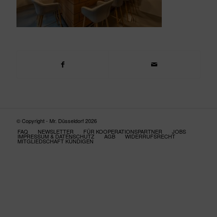
© Copyright - Mr. Düsseldorf 2026
FAQ
NEWSLETTER
FÜR KOOPERATIONSPARTNER
JOBS
IMPRESSUM & DATENSCHUTZ
AGB
WIDERRUFSRECHT
MITGLIEDSCHAFT KÜNDIGEN