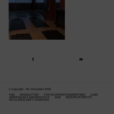
© Copyright - Mr. Düsseldorf 2026
FAQ
NEWSLETTER
FÜR KOOPERATIONSPARTNER
JOBS
IMPRESSUM & DATENSCHUTZ
AGB
WIDERRUFSRECHT
MITGLIEDSCHAFT KÜNDIGEN