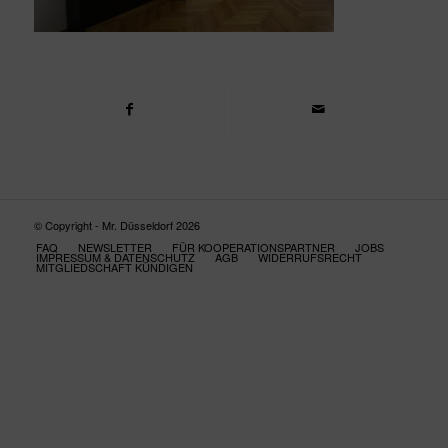
© Copyright - Mr. Düsseldorf 2026
FAQ
NEWSLETTER
FÜR KOOPERATIONSPARTNER
JOBS
IMPRESSUM & DATENSCHUTZ
AGB
WIDERRUFSRECHT
MITGLIEDSCHAFT KÜNDIGEN