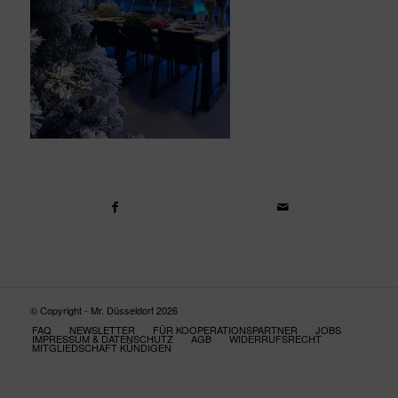
© Copyright - Mr. Düsseldorf 2026
FAQ
NEWSLETTER
FÜR KOOPERATIONSPARTNER
JOBS
IMPRESSUM & DATENSCHUTZ
AGB
WIDERRUFSRECHT
MITGLIEDSCHAFT KÜNDIGEN