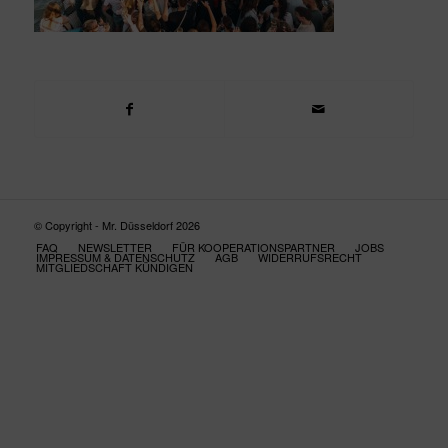
© Copyright - Mr. Düsseldorf 2026
FAQ
NEWSLETTER
FÜR KOOPERATIONSPARTNER
JOBS
IMPRESSUM & DATENSCHUTZ
AGB
WIDERRUFSRECHT
MITGLIEDSCHAFT KÜNDIGEN