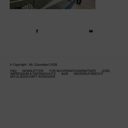
© Copyright - Mr. Düsseldorf 2026
FAQ
NEWSLETTER
FÜR KOOPERATIONSPARTNER
JOBS
IMPRESSUM & DATENSCHUTZ
AGB
WIDERRUFSRECHT
MITGLIEDSCHAFT KÜNDIGEN