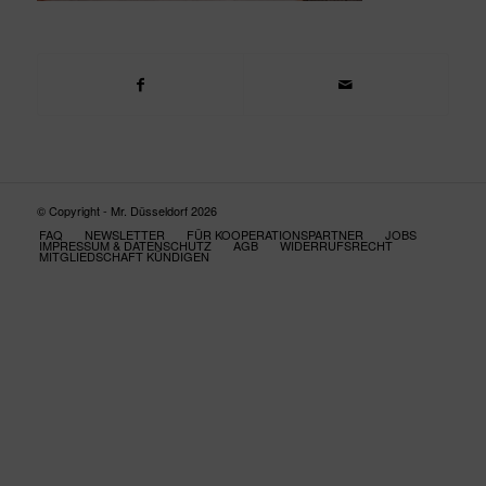
© Copyright - Mr. Düsseldorf 2026
FAQ
NEWSLETTER
FÜR KOOPERATIONSPARTNER
JOBS
IMPRESSUM & DATENSCHUTZ
AGB
WIDERRUFSRECHT
MITGLIEDSCHAFT KÜNDIGEN