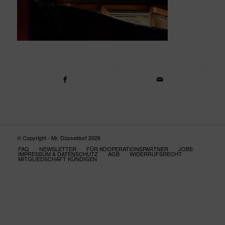
© Copyright - Mr. Düsseldorf 2026
FAQ
NEWSLETTER
FÜR KOOPERATIONSPARTNER
JOBS
IMPRESSUM & DATENSCHUTZ
AGB
WIDERRUFSRECHT
MITGLIEDSCHAFT KÜNDIGEN