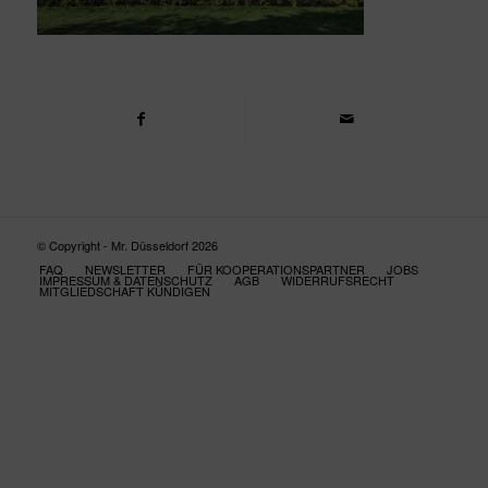
© Copyright - Mr. Düsseldorf 2026
FAQ
NEWSLETTER
FÜR KOOPERATIONSPARTNER
JOBS
IMPRESSUM & DATENSCHUTZ
AGB
WIDERRUFSRECHT
MITGLIEDSCHAFT KÜNDIGEN