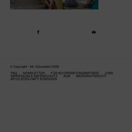
© Copyright - Mr. Düsseldorf 2026
FAQ
NEWSLETTER
FÜR KOOPERATIONSPARTNER
JOBS
IMPRESSUM & DATENSCHUTZ
AGB
WIDERRUFSRECHT
MITGLIEDSCHAFT KÜNDIGEN