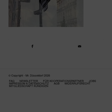
© Copyright - Mr. Düsseldorf 2026
FAQ
NEWSLETTER
FÜR KOOPERATIONSPARTNER
JOBS
IMPRESSUM & DATENSCHUTZ
AGB
WIDERRUFSRECHT
MITGLIEDSCHAFT KÜNDIGEN