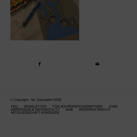
© Copyright - Mr. Düsseldorf 2026
FAQ
NEWSLETTER
FÜR KOOPERATIONSPARTNER
JOBS
IMPRESSUM & DATENSCHUTZ
AGB
WIDERRUFSRECHT
MITGLIEDSCHAFT KÜNDIGEN