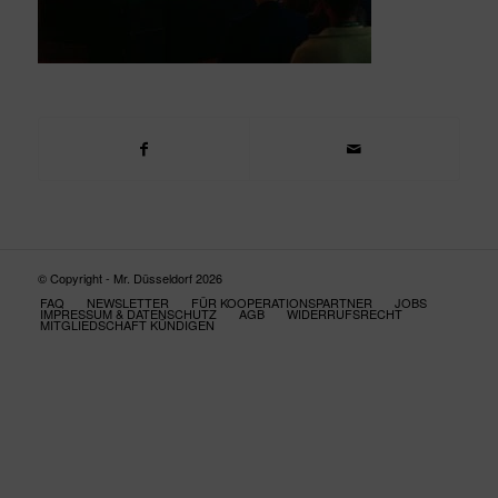
© Copyright - Mr. Düsseldorf 2026
FAQ
NEWSLETTER
FÜR KOOPERATIONSPARTNER
JOBS
IMPRESSUM & DATENSCHUTZ
AGB
WIDERRUFSRECHT
MITGLIEDSCHAFT KÜNDIGEN