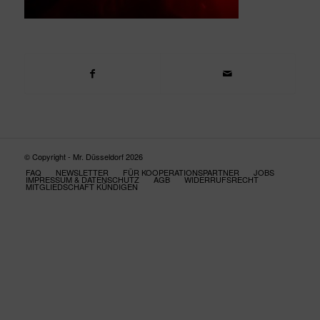
© Copyright - Mr. Düsseldorf 2026
FAQ
NEWSLETTER
FÜR KOOPERATIONSPARTNER
JOBS
IMPRESSUM & DATENSCHUTZ
AGB
WIDERRUFSRECHT
MITGLIEDSCHAFT KÜNDIGEN