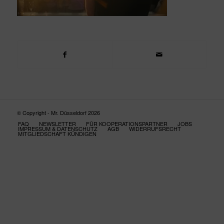
© Copyright - Mr. Düsseldorf 2026
FAQ
NEWSLETTER
FÜR KOOPERATIONSPARTNER
JOBS
IMPRESSUM & DATENSCHUTZ
AGB
WIDERRUFSRECHT
MITGLIEDSCHAFT KÜNDIGEN