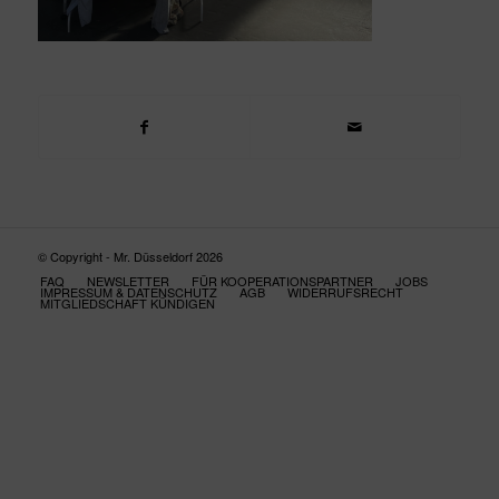
© Copyright - Mr. Düsseldorf 2026
FAQ
NEWSLETTER
FÜR KOOPERATIONSPARTNER
JOBS
IMPRESSUM & DATENSCHUTZ
AGB
WIDERRUFSRECHT
MITGLIEDSCHAFT KÜNDIGEN