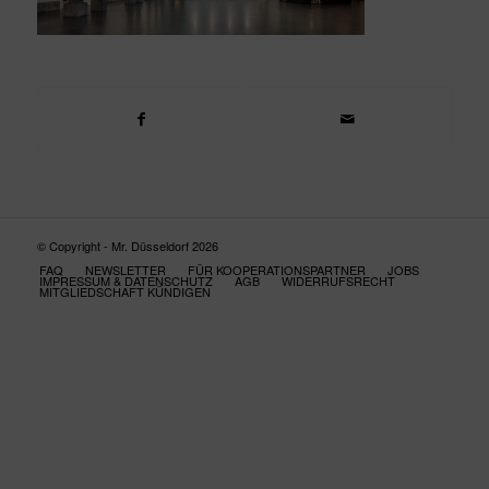
© Copyright - Mr. Düsseldorf 2026
FAQ
NEWSLETTER
FÜR KOOPERATIONSPARTNER
JOBS
IMPRESSUM & DATENSCHUTZ
AGB
WIDERRUFSRECHT
MITGLIEDSCHAFT KÜNDIGEN