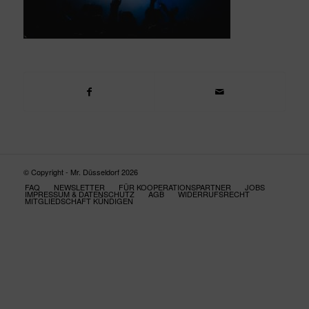
© Copyright - Mr. Düsseldorf 2026
FAQ
NEWSLETTER
FÜR KOOPERATIONSPARTNER
JOBS
IMPRESSUM & DATENSCHUTZ
AGB
WIDERRUFSRECHT
MITGLIEDSCHAFT KÜNDIGEN