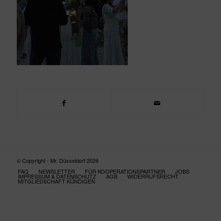
© Copyright - Mr. Düsseldorf 2026
FAQ
NEWSLETTER
FÜR KOOPERATIONSPARTNER
JOBS
IMPRESSUM & DATENSCHUTZ
AGB
WIDERRUFSRECHT
MITGLIEDSCHAFT KÜNDIGEN