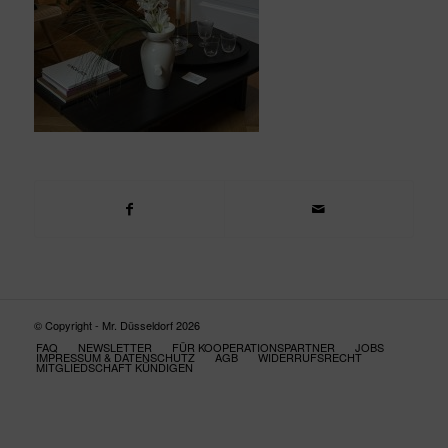
© Copyright - Mr. Düsseldorf 2026
FAQ
NEWSLETTER
FÜR KOOPERATIONSPARTNER
JOBS
IMPRESSUM & DATENSCHUTZ
AGB
WIDERRUFSRECHT
MITGLIEDSCHAFT KÜNDIGEN