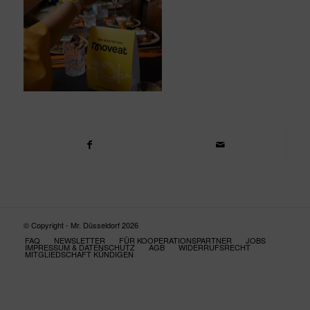
© Copyright - Mr. Düsseldorf 2026
FAQ
NEWSLETTER
FÜR KOOPERATIONSPARTNER
JOBS
IMPRESSUM & DATENSCHUTZ
AGB
WIDERRUFSRECHT
MITGLIEDSCHAFT KÜNDIGEN