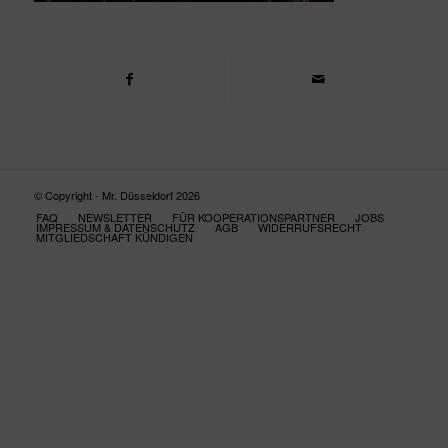
© Copyright - Mr. Düsseldorf 2026
FAQ
NEWSLETTER
FÜR KOOPERATIONSPARTNER
JOBS
IMPRESSUM & DATENSCHUTZ
AGB
WIDERRUFSRECHT
MITGLIEDSCHAFT KÜNDIGEN