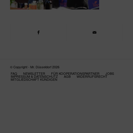
© Copyright - Mr. Düsseldorf 2026
FAQ
NEWSLETTER
FÜR KOOPERATIONSPARTNER
JOBS
IMPRESSUM & DATENSCHUTZ
AGB
WIDERRUFSRECHT
MITGLIEDSCHAFT KÜNDIGEN