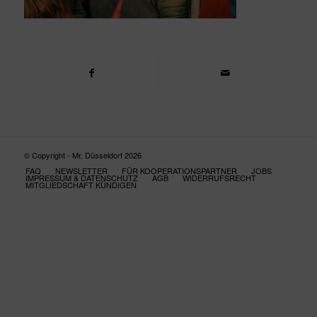
© Copyright - Mr. Düsseldorf 2026
FAQ
NEWSLETTER
FÜR KOOPERATIONSPARTNER
JOBS
IMPRESSUM & DATENSCHUTZ
AGB
WIDERRUFSRECHT
MITGLIEDSCHAFT KÜNDIGEN