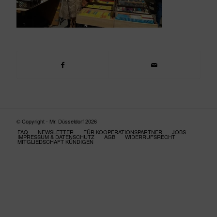
© Copyright - Mr. Düsseldorf 2026
FAQ
NEWSLETTER
FÜR KOOPERATIONSPARTNER
JOBS
IMPRESSUM & DATENSCHUTZ
AGB
WIDERRUFSRECHT
MITGLIEDSCHAFT KÜNDIGEN