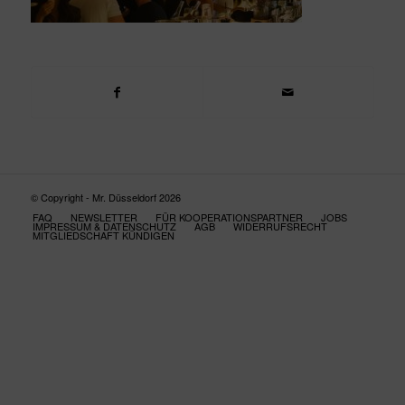
© Copyright - Mr. Düsseldorf 2026
FAQ
NEWSLETTER
FÜR KOOPERATIONSPARTNER
JOBS
IMPRESSUM & DATENSCHUTZ
AGB
WIDERRUFSRECHT
MITGLIEDSCHAFT KÜNDIGEN