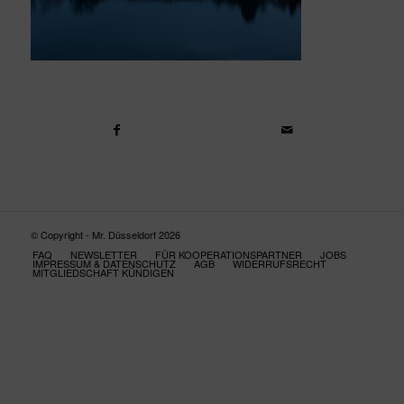
© Copyright - Mr. Düsseldorf 2026
FAQ
NEWSLETTER
FÜR KOOPERATIONSPARTNER
JOBS
IMPRESSUM & DATENSCHUTZ
AGB
WIDERRUFSRECHT
MITGLIEDSCHAFT KÜNDIGEN