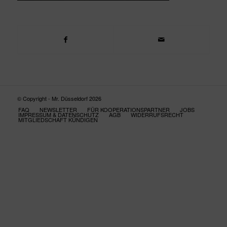
© Copyright - Mr. Düsseldorf 2026
FAQ
NEWSLETTER
FÜR KOOPERATIONSPARTNER
JOBS
IMPRESSUM & DATENSCHUTZ
AGB
WIDERRUFSRECHT
MITGLIEDSCHAFT KÜNDIGEN