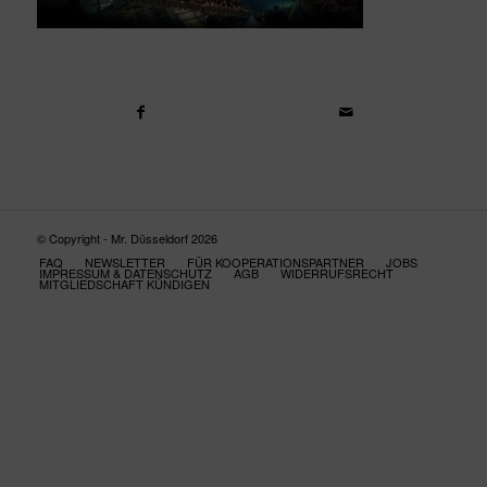
© Copyright - Mr. Düsseldorf 2026
FAQ
NEWSLETTER
FÜR KOOPERATIONSPARTNER
JOBS
IMPRESSUM & DATENSCHUTZ
AGB
WIDERRUFSRECHT
MITGLIEDSCHAFT KÜNDIGEN