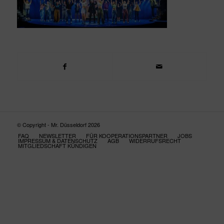
© Copyright - Mr. Düsseldorf 2026
FAQ
NEWSLETTER
FÜR KOOPERATIONSPARTNER
JOBS
IMPRESSUM & DATENSCHUTZ
AGB
WIDERRUFSRECHT
MITGLIEDSCHAFT KÜNDIGEN