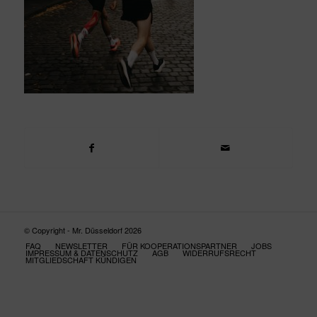
© Copyright - Mr. Düsseldorf 2026
FAQ
NEWSLETTER
FÜR KOOPERATIONSPARTNER
JOBS
IMPRESSUM & DATENSCHUTZ
AGB
WIDERRUFSRECHT
MITGLIEDSCHAFT KÜNDIGEN