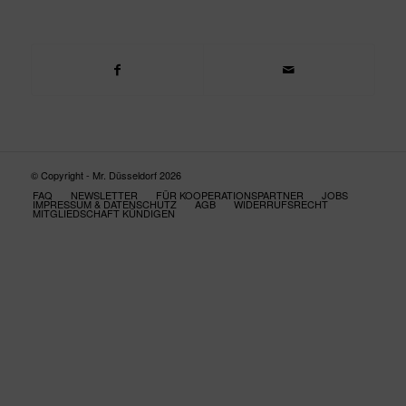
© Copyright - Mr. Düsseldorf 2026
FAQ
NEWSLETTER
FÜR KOOPERATIONSPARTNER
JOBS
IMPRESSUM & DATENSCHUTZ
AGB
WIDERRUFSRECHT
MITGLIEDSCHAFT KÜNDIGEN