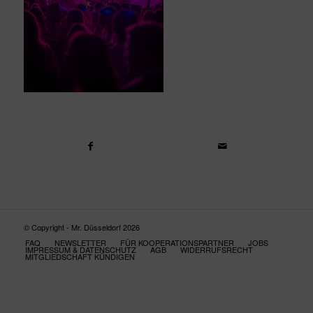
© Copyright - Mr. Düsseldorf 2026
FAQ
NEWSLETTER
FÜR KOOPERATIONSPARTNER
JOBS
IMPRESSUM & DATENSCHUTZ
AGB
WIDERRUFSRECHT
MITGLIEDSCHAFT KÜNDIGEN