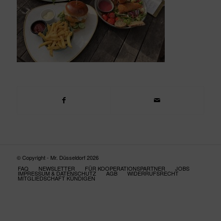
© Copyright - Mr. Düsseldorf 2026
FAQ
NEWSLETTER
FÜR KOOPERATIONSPARTNER
JOBS
IMPRESSUM & DATENSCHUTZ
AGB
WIDERRUFSRECHT
MITGLIEDSCHAFT KÜNDIGEN