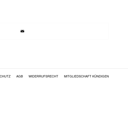
SCHUTZ
AGB
WIDERRUFSRECHT
MITGLIEDSCHAFT KÜNDIGEN