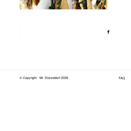
© Copyright - Mr. Düsseldorf 2026
FAQ