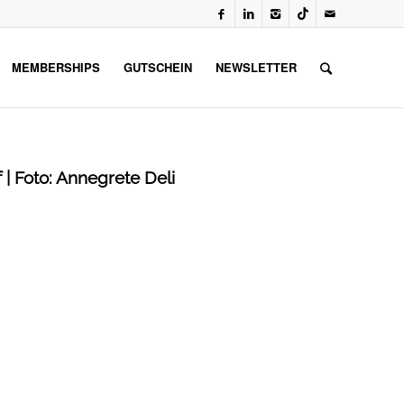
MEMBERSHIPS
GUTSCHEIN
NEWSLETTER
 | Foto: Annegrete Deli