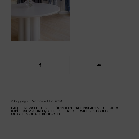
© Copyright - Mr. Düsseldorf 2026
FAQ
NEWSLETTER
FÜR KOOPERATIONSPARTNER
JOBS
IMPRESSUM & DATENSCHUTZ
AGB
WIDERRUFSRECHT
MITGLIEDSCHAFT KÜNDIGEN