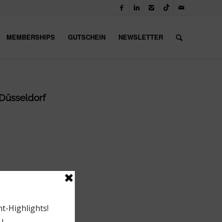
MEMBERSHIPS
GUTSCHEIN
NEWSLETTER
 Düsseldorf