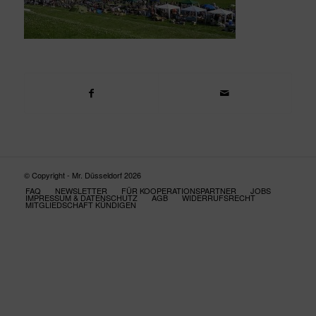
© Copyright - Mr. Düsseldorf 2026
FAQ
NEWSLETTER
FÜR KOOPERATIONSPARTNER
JOBS
IMPRESSUM & DATENSCHUTZ
AGB
WIDERRUFSRECHT
MITGLIEDSCHAFT KÜNDIGEN